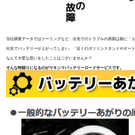
当社調査データではツーリングなど、出先でのトラブルの原因は順に
「
出先でバッテリーが上がってしまい、「近くのガソリンスタンドやオー
なんて大変な思いをしたことはございませんか？
そんな時頼りになるのがマキシマバッテリーロードサービスです。