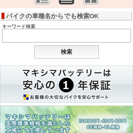
バイクの車種名からでも検索OK
キーワード検索