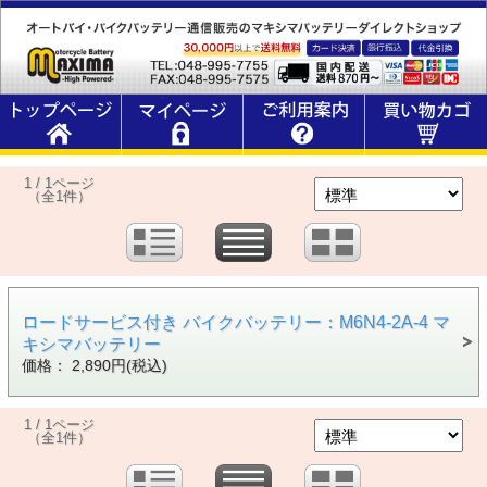
1 / 1ページ
（全1件）
ロードサービス付き バイクバッテリー：M6N4-2A-4 マ
キシマバッテリー
価格： 2,890円(税込)
1 / 1ページ
（全1件）