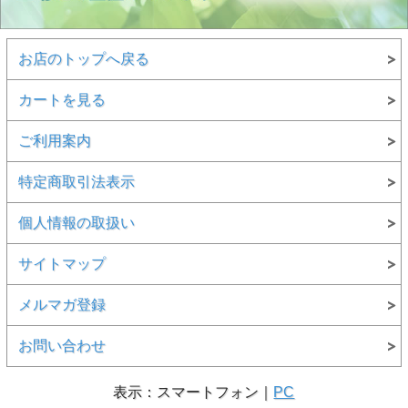
お店のトップへ戻る
カートを見る
ご利用案内
特定商取引法表示
個人情報の取扱い
サイトマップ
メルマガ登録
お問い合わせ
表示：スマートフォン｜
PC