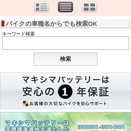
バイクの車種名からでも検索OK
キーワード検索