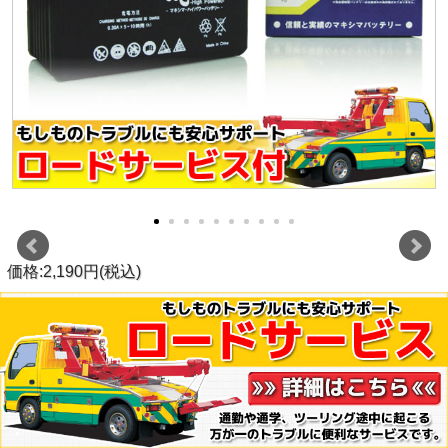
価格:2,190円(税込)