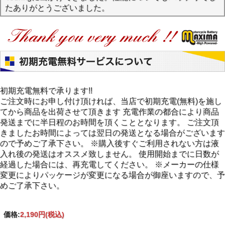
たありがとうございました。
初期充電無料で承ります!!
ご注文時にお申し付け頂ければ、当店で初期充電(無料)を施し
てから商品を出荷させて頂きます 充電作業の都合により商品
発送までに半日程のお時間を頂くこととなります。 ご注文頂
きましたお時間によっては翌日の発送となる場合がございます
ので予めご了承下さい。 ※購入後すぐご利用されない方は液
入れ後の発送はオススメ致しません。 使用開始までに日数が
経過した場合には、再充電してください。 ※メーカーの仕様
変更によりパッケージが変更になる場合が御座いますので、予
めご了承下さい。
価格:
2,190円
(税込)