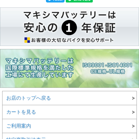
お店のトップへ戻る
カートを見る
ご利用案内