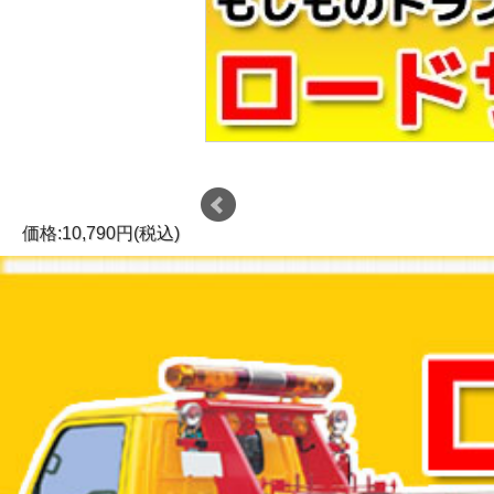
価格:10,790円(税込)