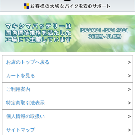
お店のトップへ戻る
カートを見る
ご利用案内
特定商取引法表示
個人情報の取扱い
サイトマップ