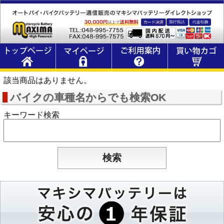
該当商品はありません。
バイクの車種名からでも検索OK
キーワード検索