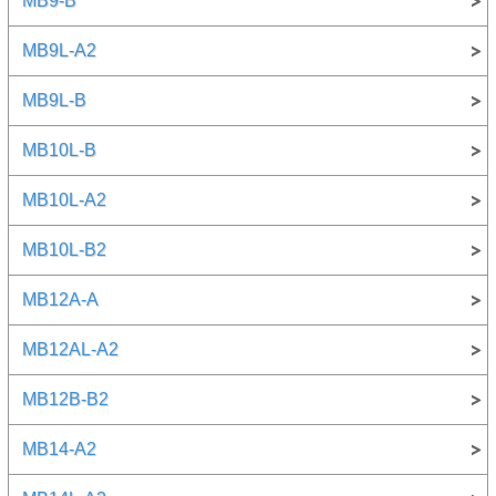
MB9-B
MB9L-A2
MB9L-B
MB10L-B
MB10L-A2
MB10L-B2
MB12A-A
MB12AL-A2
MB12B-B2
MB14-A2