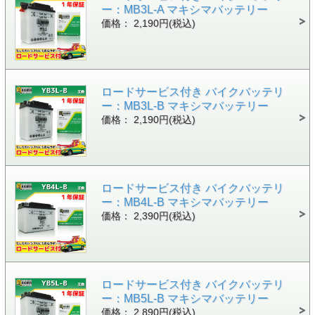
ー：MB3L-A マキシマバッテリー
価格： 2,190円(税込)
ロードサービス付き バイクバッテリ
ー：MB3L-B マキシマバッテリー
価格： 2,190円(税込)
ロードサービス付き バイクバッテリ
ー：MB4L-B マキシマバッテリー
価格： 2,390円(税込)
ロードサービス付き バイクバッテリ
ー：MB5L-B マキシマバッテリー
価格： 2,890円(税込)