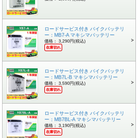
ロードサービス付き バイクバッテリ
ー：MB7-A マキシマバッテリー
価格： 3,290円(税込)
在庫切れ
ロードサービス付き バイクバッテリ
ー：MB7L-B マキシマバッテリー
価格： 3,590円(税込)
在庫切れ
ロードサービス付き バイクバッテリ
ー：MB7BL-A マキシマバッテリー
価格： 3,190円(税込)
在庫切れ