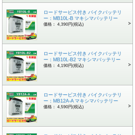
ロードサービス付き バイクバッテリ
ー：MB10L-B マキシマバッテリー
価格： 4,390円(税込)
ロードサービス付き バイクバッテリ
ー：MB10L-B2 マキシマバッテリー
価格： 4,190円(税込)
ロードサービス付き バイクバッテリ
ー：MB12A-A マキシマバッテリー
価格： 4,590円(税込)