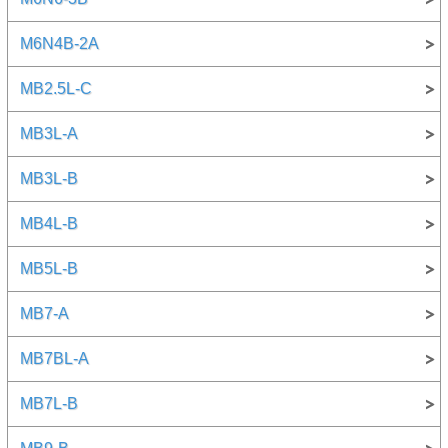
M6N4B-2A
MB2.5L-C
MB3L-A
MB3L-B
MB4L-B
MB5L-B
MB7-A
MB7BL-A
MB7L-B