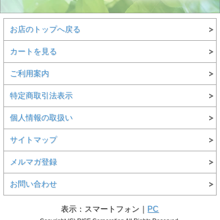
お店のトップへ戻る
カートを見る
ご利用案内
特定商取引法表示
個人情報の取扱い
サイトマップ
メルマガ登録
お問い合わせ
表示：スマートフォン｜
PC