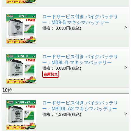
ロードサービス付き バイクバッテリ
ー：MB9-B マキシマバッテリー
価格： 3,890円(税込)
ロードサービス付き バイクバッテリ
ー：MB9L-B マキシマバッテリー
価格： 3,890円(税込)
在庫切れ
10位
ロードサービス付き バイクバッテリ
ー：MB10L-A2 マキシマバッテリー
価格： 4,390円(税込)