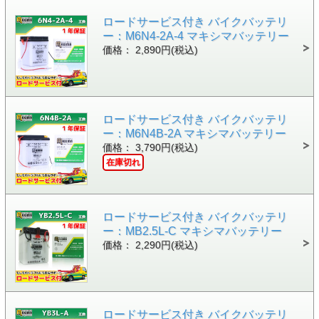
ロードサービス付き バイクバッテリ
ー：M6N4-2A-4 マキシマバッテリー
価格： 2,890円(税込)
ロードサービス付き バイクバッテリ
ー：M6N4B-2A マキシマバッテリー
価格： 3,790円(税込)
在庫切れ
ロードサービス付き バイクバッテリ
ー：MB2.5L-C マキシマバッテリー
価格： 2,290円(税込)
ロードサービス付き バイクバッテリ