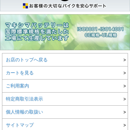
お店のトップへ戻る
カートを見る
ご利用案内
特定商取引法表示
個人情報の取扱い
サイトマップ