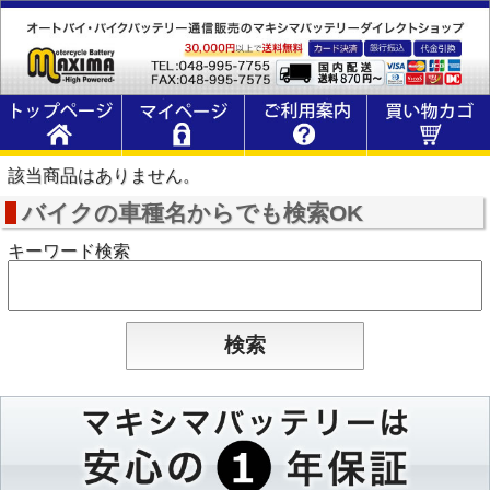
該当商品はありません。
バイクの車種名からでも検索OK
キーワード検索