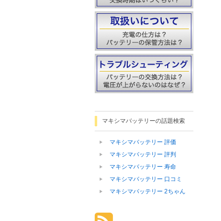
マキシマバッテリーの話題検索
マキシマバッテリー 評価
マキシマバッテリー 評判
マキシマバッテリー 寿命
マキシマバッテリー 口コミ
マキシマバッテリー 2ちゃん