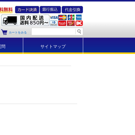
カートをみる
質問
サイトマップ