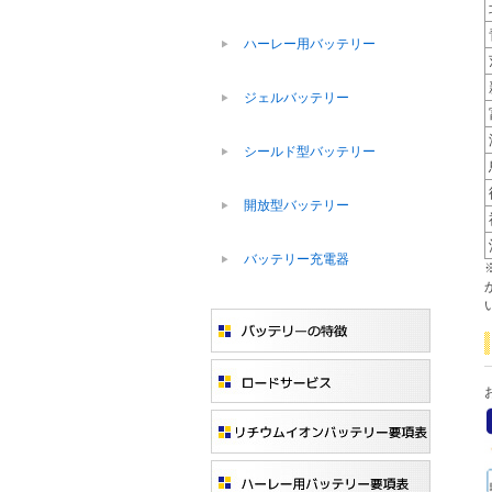
ハーレー用バッテリー
ジェルバッテリー
シールド型バッテリー
開放型バッテリー
バッテリー充電器