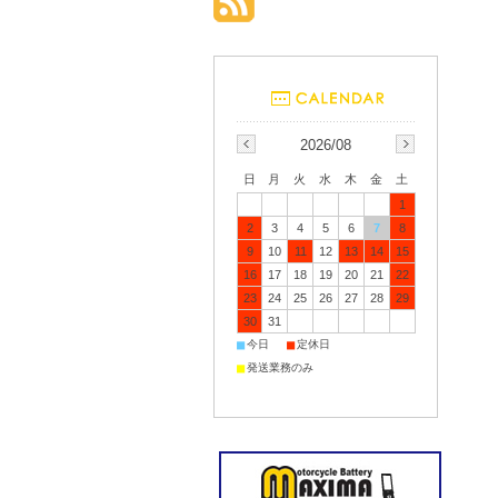
2026/08
日
月
火
水
木
金
土
1
2
3
4
5
6
7
8
9
10
11
12
13
14
15
16
17
18
19
20
21
22
23
24
25
26
27
28
29
30
31
■
■
今日
定休日
■
発送業務のみ