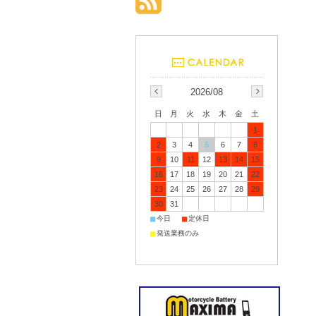
2026/08
日
月
火
水
木
金
土
1
2
3
4
5
6
7
8
9
10
11
12
13
14
15
16
17
18
19
20
21
22
23
24
25
26
27
28
29
30
31
■
■
今日
定休日
■
発送業務のみ