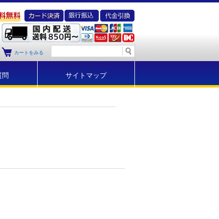
カートをみる
質問
サイトマップ