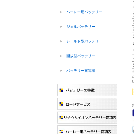
ハーレー用バッテリー
ジェルバッテリー
シールド型バッテリー
開放型バッテリー
バッテリー充電器