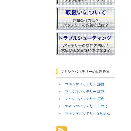
マキシマバッテリーの話題検索
マキシマバッテリー 評価
マキシマバッテリー 評判
マキシマバッテリー 寿命
マキシマバッテリー 口コミ
マキシマバッテリー 2ちゃん