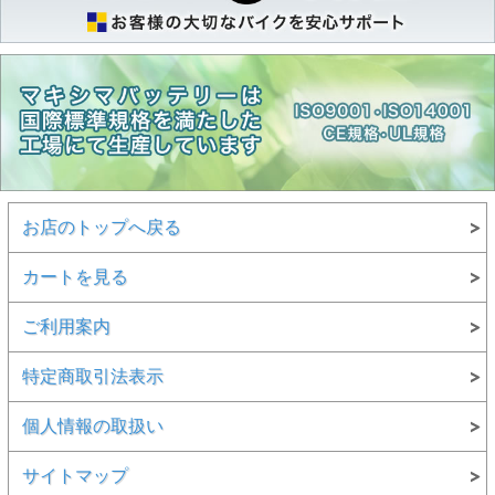
お店のトップへ戻る
カートを見る
ご利用案内
特定商取引法表示
個人情報の取扱い
サイトマップ