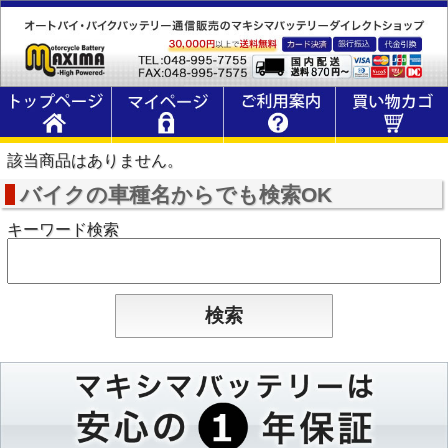
該当商品はありません。
バイクの車種名からでも検索OK
キーワード検索