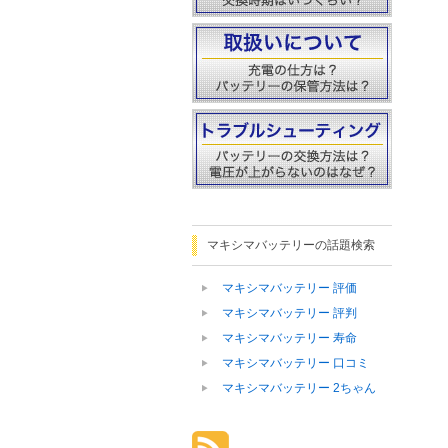
マキシマバッテリーの話題検索
マキシマバッテリー 評価
マキシマバッテリー 評判
マキシマバッテリー 寿命
マキシマバッテリー 口コミ
マキシマバッテリー 2ちゃん