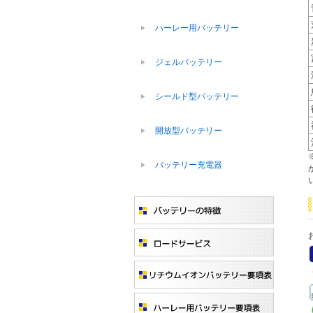
ハーレー用バッテリー
ジェルバッテリー
シールド型バッテリー
開放型バッテリー
バッテリー充電器