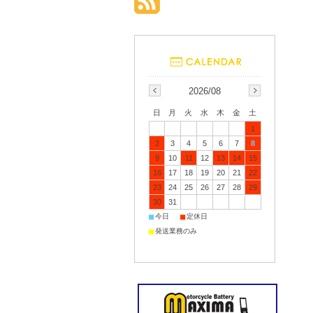
2026/08
日
月
火
水
木
金
土
1
2
3
4
5
6
7
8
9
10
11
12
13
14
15
16
17
18
19
20
21
22
23
24
25
26
27
28
29
30
31
■
■
今日
定休日
■
発送業務のみ