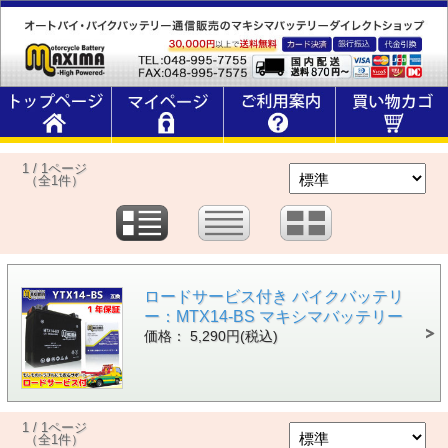
1 / 1ページ
（全1件）
ロードサービス付き バイクバッテリ
ー：MTX14-BS マキシマバッテリー
価格： 5,290円(税込)
1 / 1ページ
（全1件）