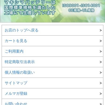
お店のトップへ戻る
カートを見る
ご利用案内
特定商取引法表示
個人情報の取扱い
サイトマップ
メルマガ登録
お問い合わせ