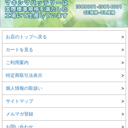
お店のトップへ戻る
カートを見る
ご利用案内
特定商取引法表示
個人情報の取扱い
サイトマップ
メルマガ登録
お問い合わせ