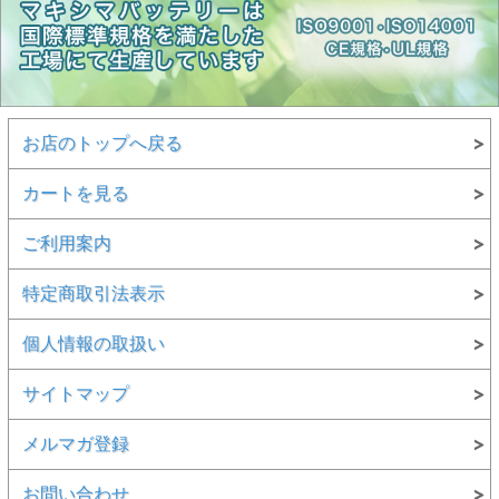
お店のトップへ戻る
カートを見る
ご利用案内
特定商取引法表示
個人情報の取扱い
サイトマップ
メルマガ登録
お問い合わせ