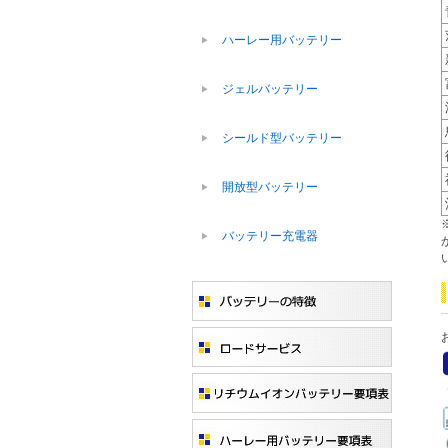
ハーレー用バッテリー
ジェルバッテリー
シールド型バッテリー
開放型バッテリー
バッテリー充電器