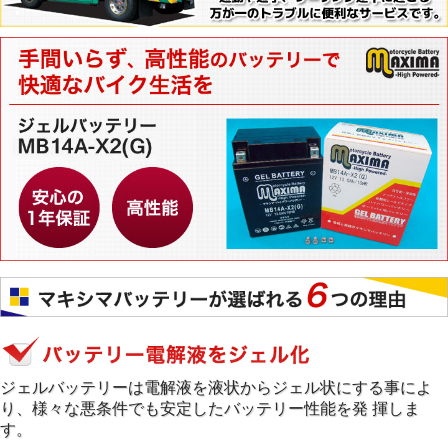
ジェルバッテリーは電解液を液状からジェル状にする事によ
り、様々な悪条件でも安定したバッテリー性能を発 揮しま
す。