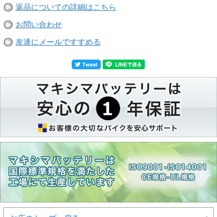
返品についての詳細はこちら
お問い合わせ
友達にメールですすめる