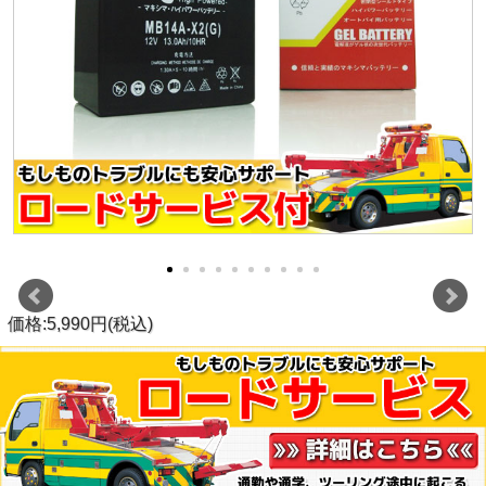
価格:5,990円(税込)