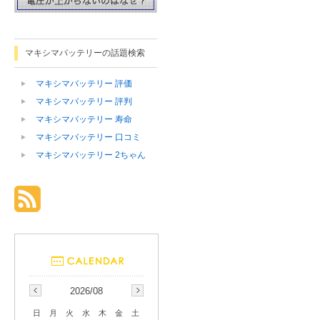
マキシマバッテリーの話題検索
マキシマバッテリー 評価
マキシマバッテリー 評判
マキシマバッテリー 寿命
マキシマバッテリー 口コミ
マキシマバッテリー 2ちゃん
2026/08
日
月
火
水
木
金
土