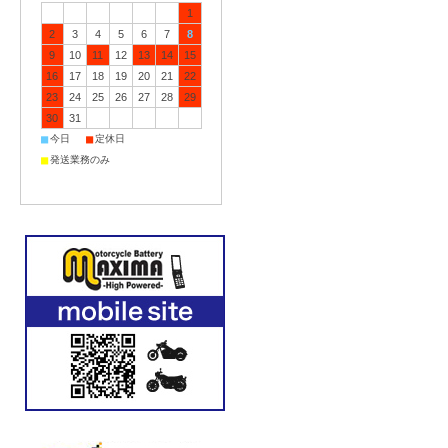
1
2
3
4
5
6
7
8
9
10
11
12
13
14
15
16
17
18
19
20
21
22
23
24
25
26
27
28
29
30
31
■
■
今日
定休日
■
発送業務のみ