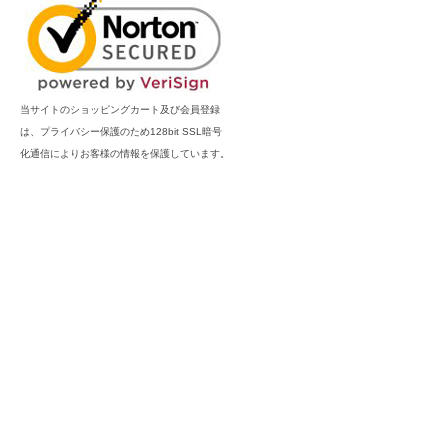
当サイトのショッピングカート及び会員登録
は、プライバシー保護のため128bit SSL暗号
化通信によりお客様の情報を保護しています。