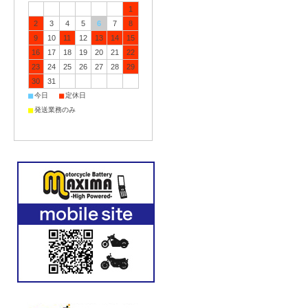
1
2
3
4
5
6
7
8
9
10
11
12
13
14
15
16
17
18
19
20
21
22
23
24
25
26
27
28
29
30
31
■
■
今日
定休日
■
発送業務のみ