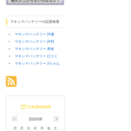
マキシマバッテリーの話題検索
マキシマバッテリー 評価
マキシマバッテリー 評判
マキシマバッテリー 寿命
マキシマバッテリー 口コミ
マキシマバッテリー 2ちゃん
2026/08
日
月
火
水
木
金
土