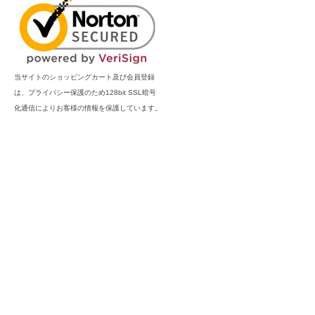
当サイトのショッピングカート及び会員登録
は、プライバシー保護のため128bit SSL暗号
化通信によりお客様の情報を保護しています。